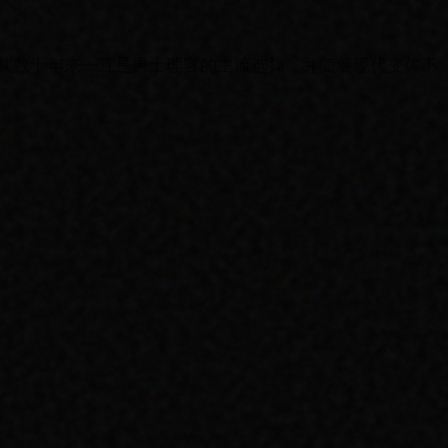
其数十年来一直是男士理容的主流选择，并随着现代变体不